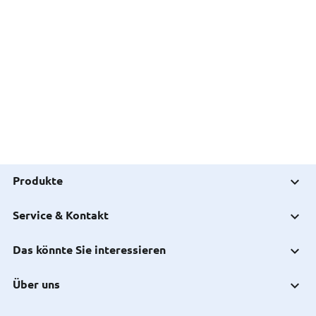
Produkte
Service & Kontakt
Das könnte Sie interessieren
Über uns