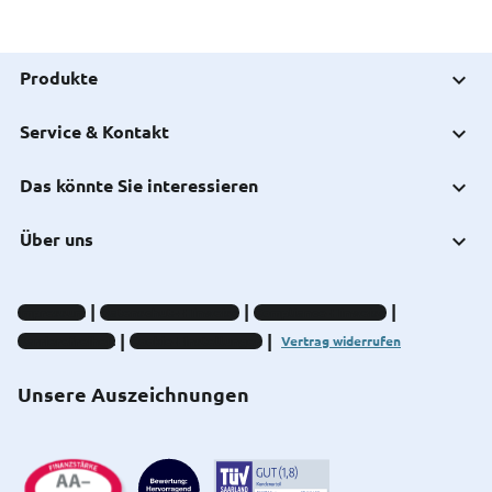
Produkte
Service & Kontakt
Das könnte Sie interessieren
Über uns
Impressum
Datenschutz-Hinweise
Compliance-Hinweise
Barrierefreiheit
Cookie-Einstellungen
Vertrag widerrufen
Unsere Auszeichnungen