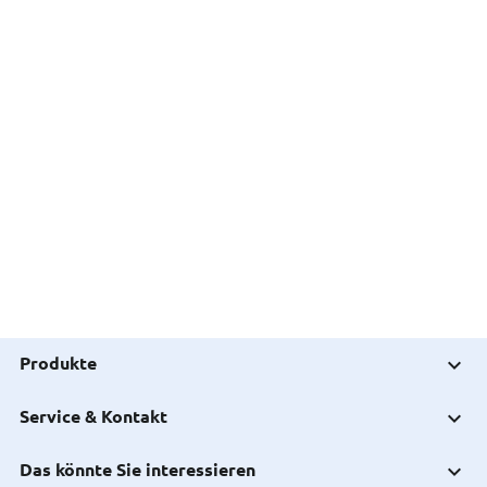
Produkte
Service & Kontakt
Das könnte Sie interessieren