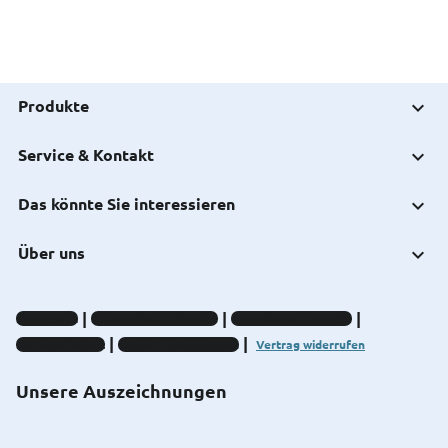
Produkte
Service & Kontakt
Das könnte Sie interessieren
Über uns
Impressum
Datenschutz-Hinweise
Compliance-Hinweise
Barrierefreiheit
Cookie-Einstellungen
Vertrag widerrufen
Unsere Auszeichnungen