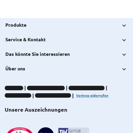
Produkte
Service & Kontakt
Das könnte Sie interessieren
Über uns
Impressum
Datenschutz-Hinweise
Compliance-Hinweise
Barrierefreiheit
Cookie-Einstellungen
Vertrag widerrufen
Unsere Auszeichnungen