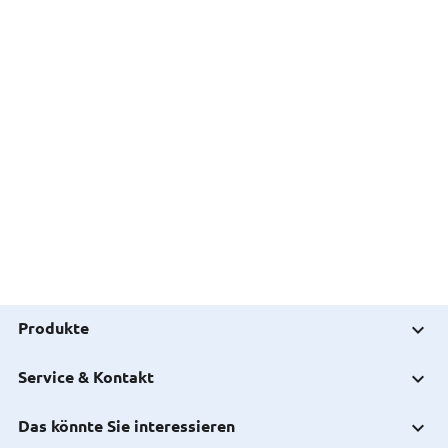
Produkte
Service & Kontakt
Das könnte Sie interessieren