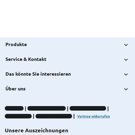
Produkte
Service & Kontakt
Das könnte Sie interessieren
Über uns
Impressum
Datenschutz-Hinweise
Compliance-Hinweise
Barrierefreiheit
Cookie-Einstellungen
Vertrag widerrufen
Unsere Auszeichnungen