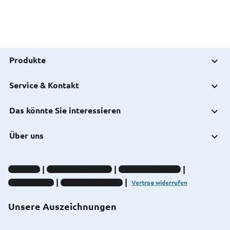
Produkte
Service & Kontakt
Das könnte Sie interessieren
Über uns
Impressum
Datenschutz-Hinweise
Compliance-Hinweise
Barrierefreiheit
Cookie-Einstellungen
Vertrag widerrufen
Unsere Auszeichnungen