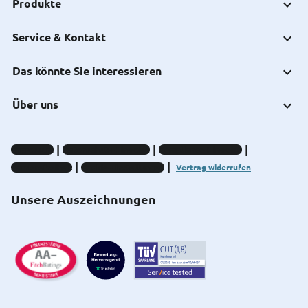
Produkte
Service & Kontakt
Das könnte Sie interessieren
Über uns
Impressum
Datenschutz-Hinweise
Compliance-Hinweise
Barrierefreiheit
Cookie-Einstellungen
Vertrag widerrufen
Unsere Auszeichnungen