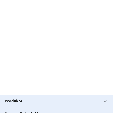
Produkte