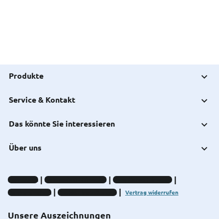
Produkte
Service & Kontakt
Das könnte Sie interessieren
Über uns
Impressum
Datenschutz-Hinweise
Compliance-Hinweise
Barrierefreiheit
Cookie-Einstellungen
Vertrag widerrufen
Unsere Auszeichnungen