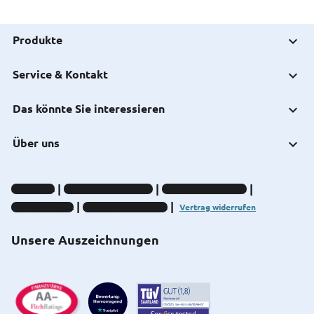
Produkte
Service & Kontakt
Das könnte Sie interessieren
Über uns
Impressum
Datenschutz-Hinweise
Compliance-Hinweise
Barrierefreiheit
Cookie-Einstellungen
Vertrag widerrufen
Unsere Auszeichnungen