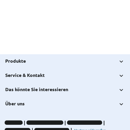
Produkte
Service & Kontakt
Das könnte Sie interessieren
Über uns
Impressum
Datenschutz-Hinweise
Compliance-Hinweise