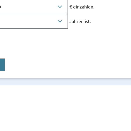
€ einzahlen.
Jahren ist.