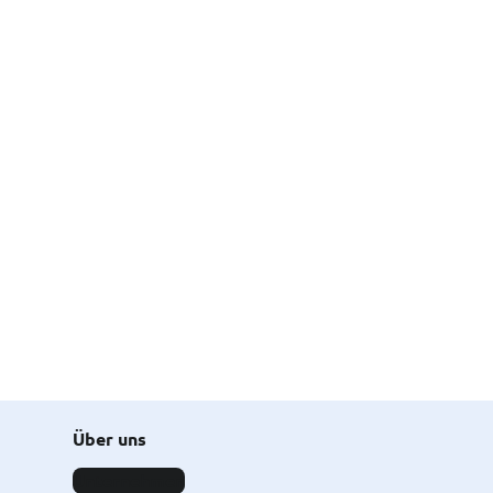
Über uns
Unternehmen