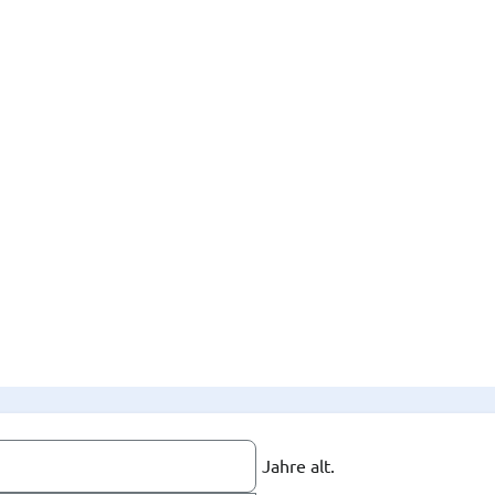
Jahre alt.