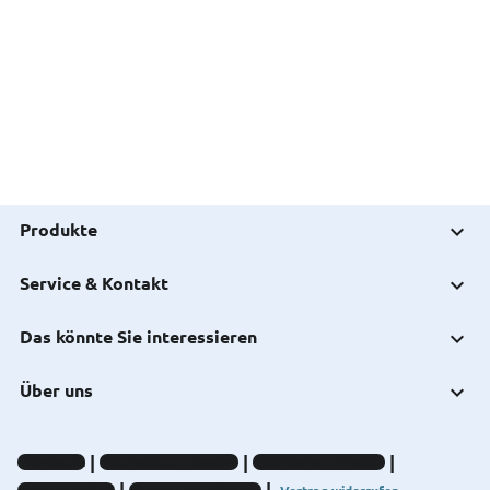
Produkte
Service & Kontakt
Das könnte Sie interessieren
Über uns
Impressum
Datenschutz-Hinweise
Compliance-Hinweise