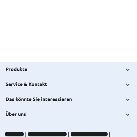
Produkte
Service & Kontakt
Das könnte Sie interessieren
Über uns
Impressum
Datenschutz-Hinweise
Compliance-Hinweise