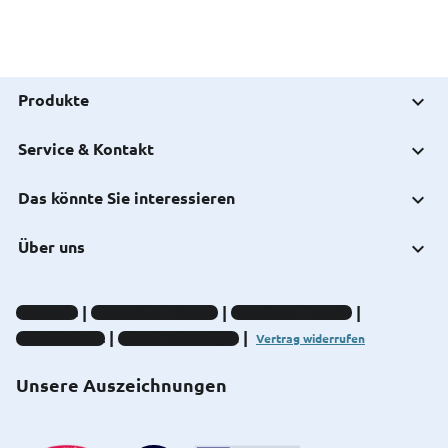
Produkte
Service & Kontakt
Das könnte Sie interessieren
Über uns
Impressum
Datenschutz-Hinweise
Compliance-Hinweise
Barrierefreiheit
Cookie-Einstellungen
Vertrag widerrufen
Unsere Auszeichnungen