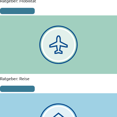
Ratgeber: Mobilität
Mehr erfahren
Ratgeber: Reise
Mehr erfahren