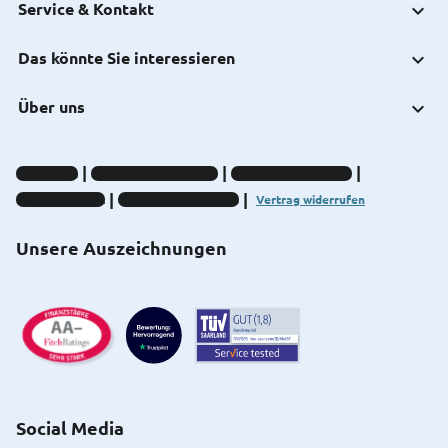
Service & Kontakt
Das könnte Sie interessieren
Über uns
Impressum
Datenschutz-Hinweise
Compliance-Hinweise
Barrierefreiheit
Cookie-Einstellungen
Vertrag widerrufen
Unsere Auszeichnungen
Social Media