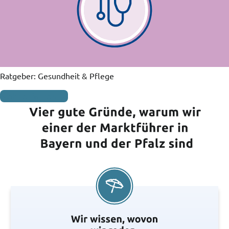
Ratgeber: Gesundheit & Pflege
Mehr erfahren