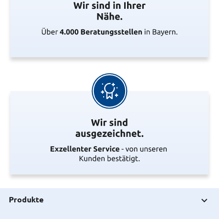
Produkte