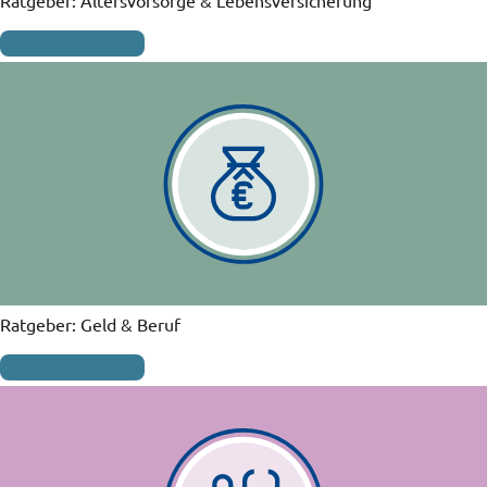
Mehr erfahren
Ratgeber: Geld & Beruf
Mehr erfahren