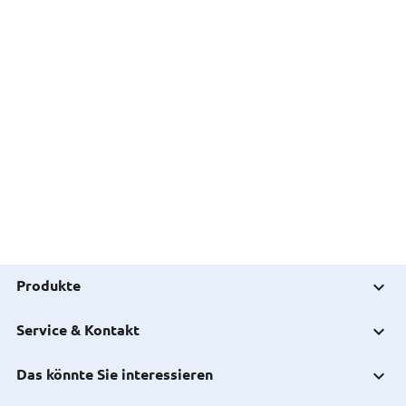
Produkte
Service & Kontakt
Das könnte Sie interessieren