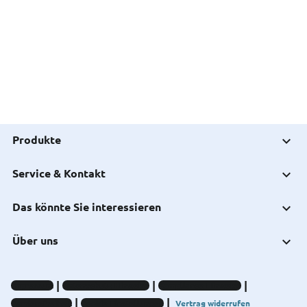
Produkte
Service & Kontakt
Das könnte Sie interessieren
Über uns
Impressum
Datenschutz-Hinweise
Compliance-Hinweise
Barrierefreiheit
Cookie-Einstellungen
Vertrag widerrufen