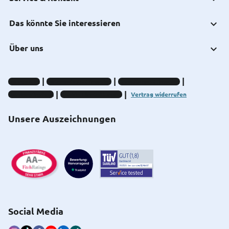
Das könnte Sie interessieren
Über uns
Impressum
Datenschutz-Hinweise
Compliance-Hinweise
Barrierefreiheit
Cookie-Einstellungen
Vertrag widerrufen
Unsere Auszeichnungen
Social Media