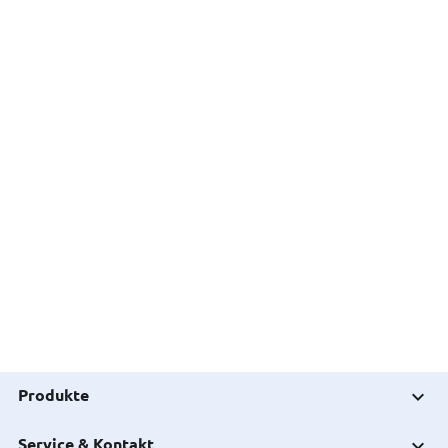
Produkte
Service & Kontakt