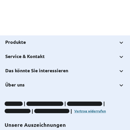
Produkte
Service & Kontakt
Das könnte Sie interessieren
Über uns
Impressum
Datenschutz-Hinweise
Compliance-Hinweise
Barrierefreiheit
Cookie-Einstellungen
Vertrag widerrufen
Unsere Auszeichnungen