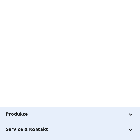
Produkte
Service & Kontakt