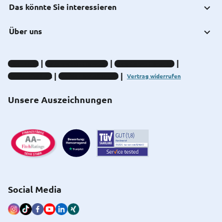
Das könnte Sie interessieren
Über uns
Impressum
Datenschutz-Hinweise
Compliance-Hinweise
Barrierefreiheit
Cookie-Einstellungen
Vertrag widerrufen
Unsere Auszeichnungen
Social Media