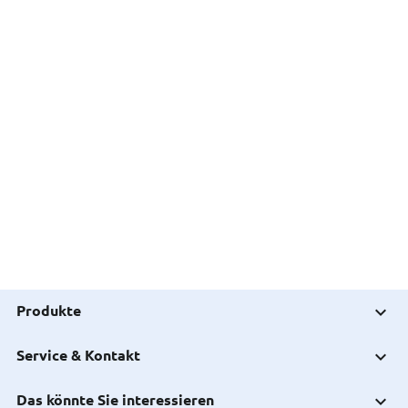
Produkte
Service & Kontakt
Das könnte Sie interessieren