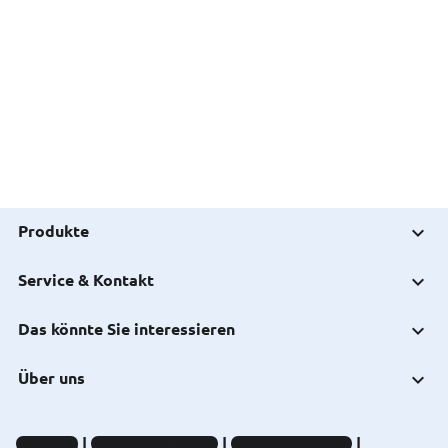
Produkte
Service & Kontakt
Das könnte Sie interessieren
Über uns
Impressum
Datenschutz-Hinweise
Compliance-Hinweise