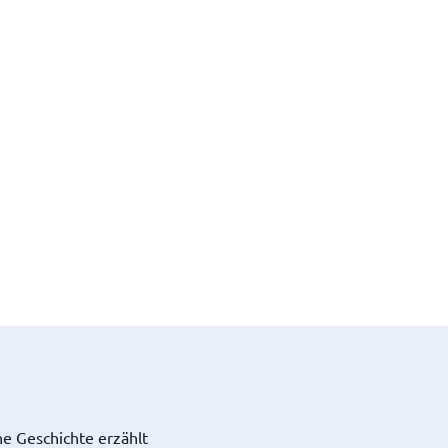
he Geschichte erzählt