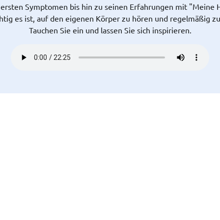
 ersten Symptomen bis hin zu seinen Erfahrungen mit "Meine 
chtig es ist, auf den eigenen Körper zu hören und regelmäßig z
Tauchen Sie ein und lassen Sie sich inspirieren.