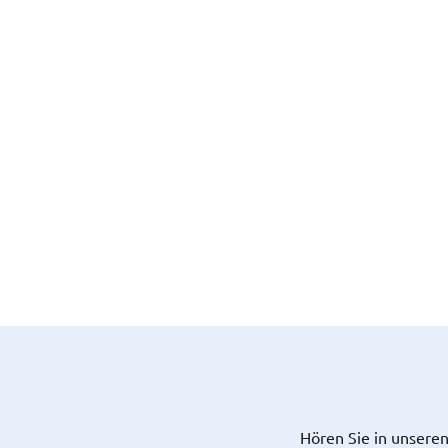
Hören Sie in unseren