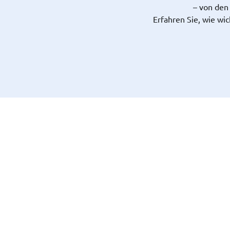
– von den
Erfahren Sie, wie wi