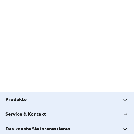
Produkte
Service & Kontakt
Das könnte Sie interessieren