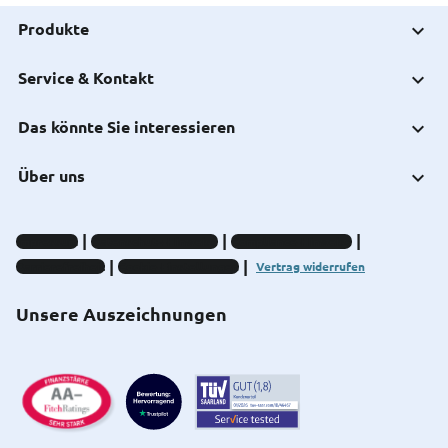
Produkte
Service & Kontakt
Das könnte Sie interessieren
Über uns
Impressum
Datenschutz-Hinweise
Compliance-Hinweise
Barrierefreiheit
Cookie-Einstellungen
Vertrag widerrufen
Unsere Auszeichnungen