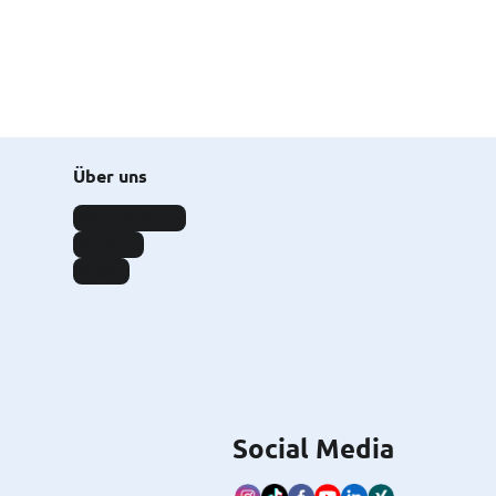
Über uns
Unternehmen
Karriere
Presse
Social Media