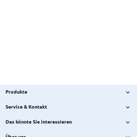
Produkte
Service & Kontakt
Das könnte Sie interessieren
Über uns