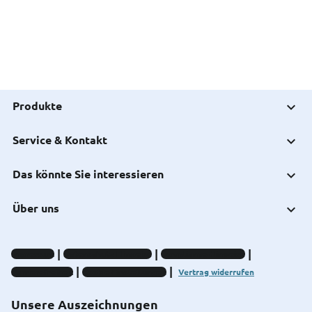
Produkte
Service & Kontakt
Das könnte Sie interessieren
Über uns
Impressum
Datenschutz-Hinweise
Compliance-Hinweise
Barrierefreiheit
Cookie-Einstellungen
Vertrag widerrufen
Unsere Auszeichnungen