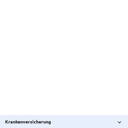
Krankenversicherung