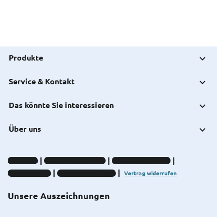
Produkte
Service & Kontakt
Das könnte Sie interessieren
Über uns
Impressum
Datenschutz-Hinweise
Compliance-Hinweise
Barrierefreiheit
Cookie-Einstellungen
Vertrag widerrufen
Unsere Auszeichnungen