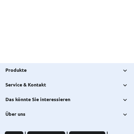
Produkte
Service & Kontakt
Das könnte Sie interessieren
Über uns
Impressum
Datenschutz-Hinweise
Compliance-Hinweise