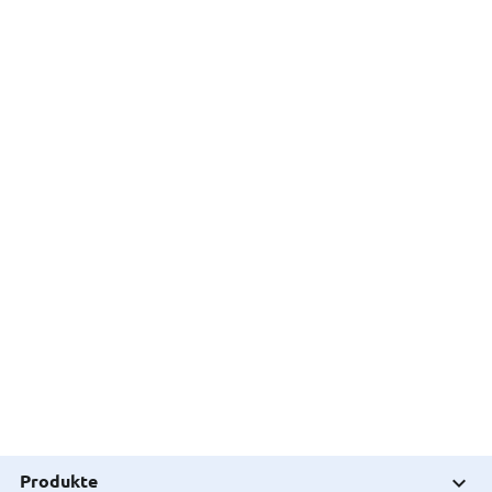
Produkte