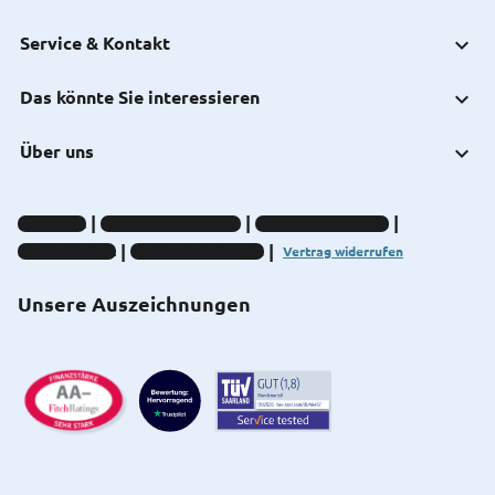
Service & Kontakt
Das könnte Sie interessieren
Über uns
Impressum
Datenschutz-Hinweise
Compliance-Hinweise
Barrierefreiheit
Cookie-Einstellungen
Vertrag widerrufen
Unsere Auszeichnungen