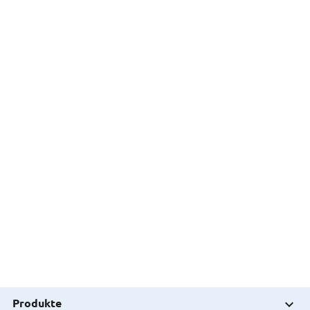
Produkte