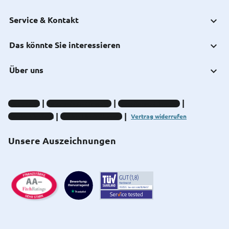
Service & Kontakt
Das könnte Sie interessieren
Über uns
Impressum
Datenschutz-Hinweise
Compliance-Hinweise
Barrierefreiheit
Cookie-Einstellungen
Vertrag widerrufen
Unsere Auszeichnungen