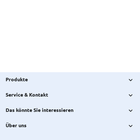
Produkte
Service & Kontakt
Das könnte Sie interessieren
Über uns