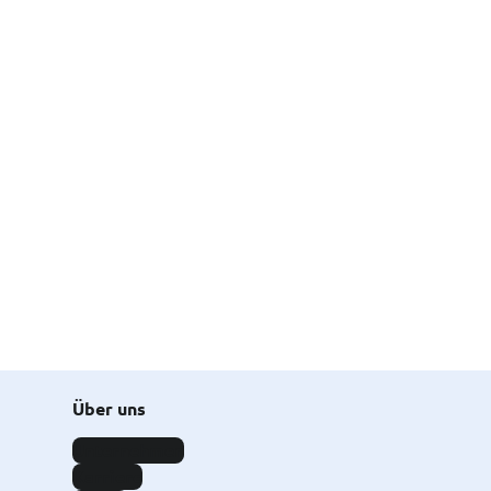
Über uns
Unternehmen
Karriere