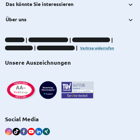
Das könnte Sie interessieren
Über uns
Impressum
Datenschutz-Hinweise
Compliance-Hinweise
Barrierefreiheit
Cookie-Einstellungen
Vertrag widerrufen
Unsere Auszeichnungen
Social Media