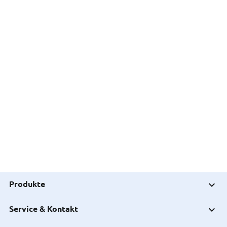
Produkte
Service & Kontakt