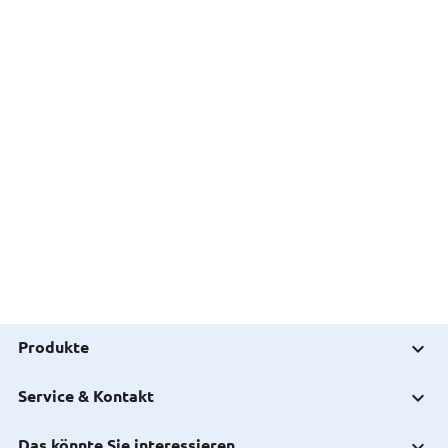
Produkte
Service & Kontakt
Das könnte Sie interessieren