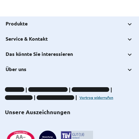
Produkte
Service & Kontakt
Das könnte Sie interessieren
Über uns
Impressum
Datenschutz-Hinweise
Compliance-Hinweise
Barrierefreiheit
Cookie-Einstellungen
Vertrag widerrufen
Unsere Auszeichnungen