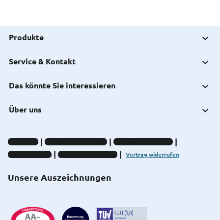
Produkte
Service & Kontakt
Das könnte Sie interessieren
Über uns
Impressum
Datenschutz-Hinweise
Compliance-Hinweise
Barrierefreiheit
Cookie-Einstellungen
Vertrag widerrufen
Unsere Auszeichnungen