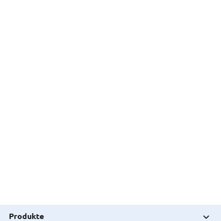
Produkte