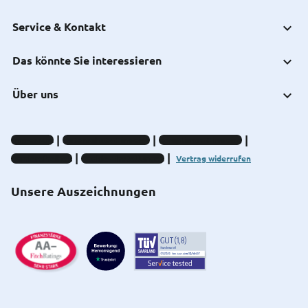
Service & Kontakt
Das könnte Sie interessieren
Über uns
Impressum
Datenschutz-Hinweise
Compliance-Hinweise
Barrierefreiheit
Cookie-Einstellungen
Vertrag widerrufen
Unsere Auszeichnungen