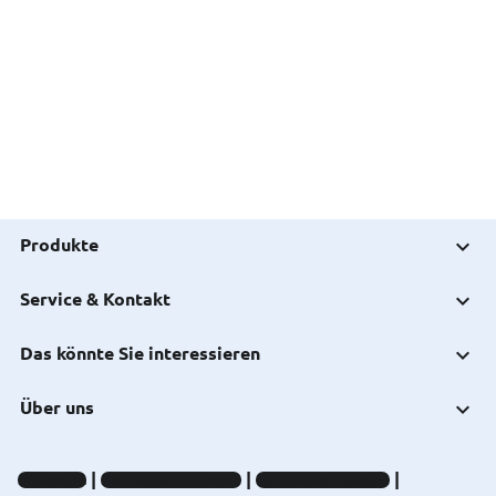
Produkte
Service & Kontakt
Das könnte Sie interessieren
Über uns
Impressum
Datenschutz-Hinweise
Compliance-Hinweise