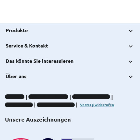
Produkte
Service & Kontakt
Das könnte Sie interessieren
Über uns
Impressum
Datenschutz-Hinweise
Compliance-Hinweise
Barrierefreiheit
Cookie-Einstellungen
Vertrag widerrufen
Unsere Auszeichnungen