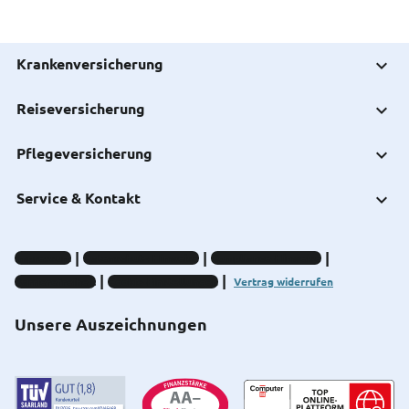
Krankenversicherung
Reiseversicherung
Pflegeversicherung
Service & Kontakt
Impressum
Datenschutz-Hinweise
Compliance-Hinweise
Barrierefreiheit
Cookie-Einstellungen
Vertrag widerrufen
Unsere Auszeichnungen