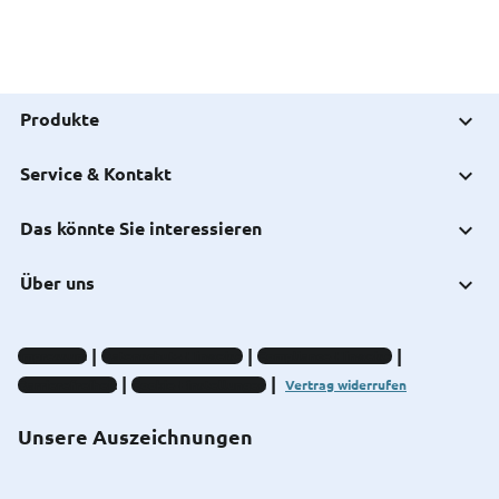
Produkte
Service & Kontakt
Das könnte Sie interessieren
Über uns
Impressum
Datenschutz-Hinweise
Compliance-Hinweise
Barrierefreiheit
Cookie-Einstellungen
Vertrag widerrufen
Unsere Auszeichnungen