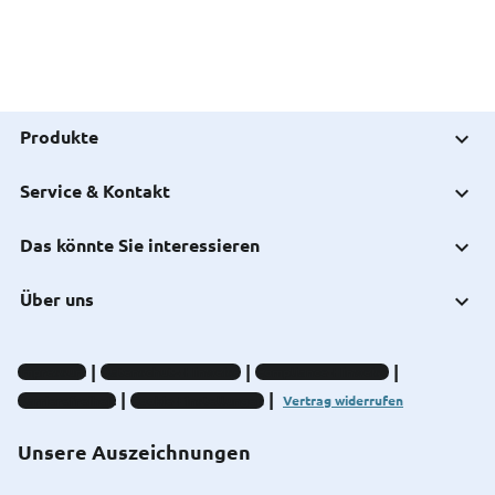
Produkte
Service & Kontakt
Das könnte Sie interessieren
Über uns
Impressum
Datenschutz-Hinweise
Compliance-Hinweise
Barrierefreiheit
Cookie-Einstellungen
Vertrag widerrufen
Unsere Auszeichnungen