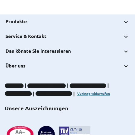
Produkte
Service & Kontakt
Das könnte Sie interessieren
Über uns
Impressum
Datenschutz-Hinweise
Compliance-Hinweise
Barrierefreiheit
Cookie-Einstellungen
Vertrag widerrufen
Unsere Auszeichnungen